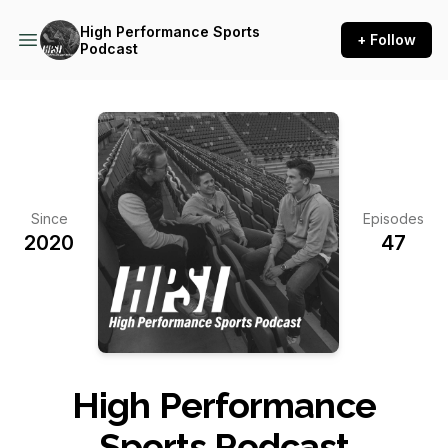
High Performance Sports
+ Follow
Podcast
Since
Episodes
2020
47
High Performance
Sports Podcast