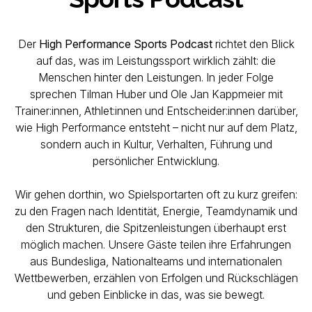
Der
High Performance Sports Podcast
richtet den Blick
auf das, was im Leistungssport wirklich zählt: die
Menschen hinter den Leistungen. In jeder Folge
sprechen Tilman Huber und Ole Jan Kappmeier mit
Trainer:innen, Athlet:innen und Entscheider:innen darüber,
wie High Performance entsteht – nicht nur auf dem Platz,
sondern auch in Kultur, Verhalten, Führung und
persönlicher Entwicklung.
Wir gehen dorthin, wo Spielsportarten oft zu kurz greifen:
zu den Fragen nach Identität, Energie, Teamdynamik und
den Strukturen, die Spitzenleistungen überhaupt erst
möglich machen. Unsere Gäste teilen ihre Erfahrungen
aus Bundesliga, Nationalteams und internationalen
Wettbewerben, erzählen von Erfolgen und Rückschlägen
und geben Einblicke in das, was sie bewegt.